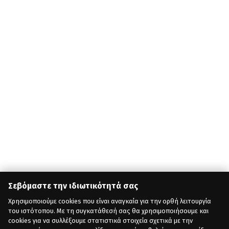
Σεβόμαστε την ιδιωτικότητά σας
Χρησιμοποιούμε cookies που είναι αναγκαία για την ορθή λειτουργία
του ιστότοπου. Με τη συγκατάθεσή σας θα χρησιμοποιήσουμε και
cookies για να συλλέξουμε στατιστικά στοιχεία σχετικά με την