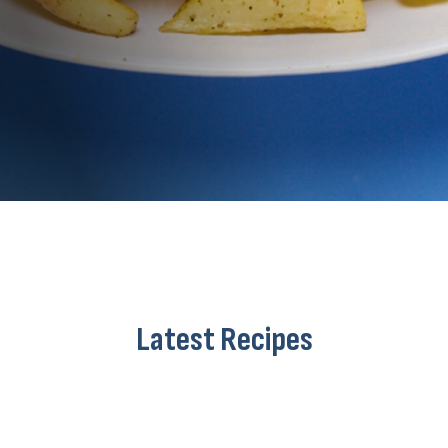
Latest Recipes