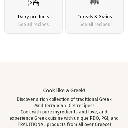
Dairy products
Cereals & Grains
See all recipes
See all recipes
Cook like a Greek!
Discover a rich collection of traditional Greek
Mediterranean Diet recipes!
Cook with pure ingredients and love, and
experience Greek cuisine with unique PDO, PGI, and
TRADITIONAL products from all over Greece!