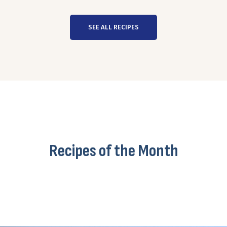
SEE ALL RECIPES
Recipes of the Month