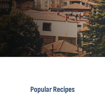
Popular Recipes