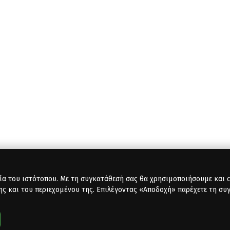
ία του ιστότοπου. Με τη συγκατάθεσή σας θα χρησιμοποιήσουμε και co
ης και του περιεχομένου της. Επιλέγοντας «Αποδοχή» παρέχετε τη συ