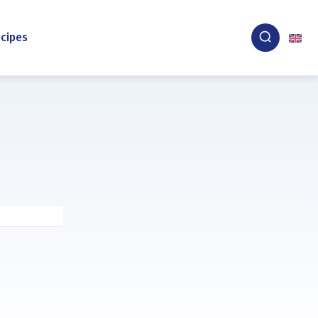
cipes