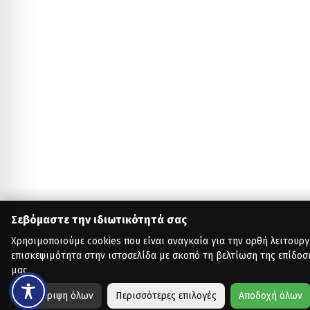
Σεβόμαστε την ιδιωτικότητά σας
Χρησιμοποιούμε cookies που είναι αναγκαία για την ορθή λειτουργ
επισκεψιμότητα στην ιστοσελίδα με σκοπό τη βελτίωση της επίδοσ
μας.
Απόρριψη όλων
Περισσότερες επιλογές
Αποδοχή όλων