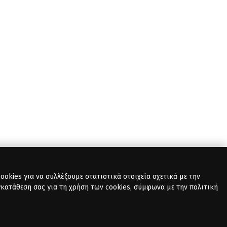
okies για να συλλέξουμε στατιστικά στοιχεία σχετικά με την
γκατάθεση σας για τη χρήση των cookies, σύμφωνα με την πολιτική