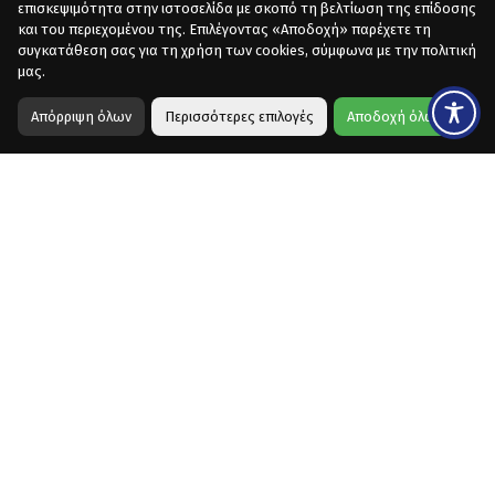
επισκεψιμότητα στην ιστοσελίδα με σκοπό τη βελτίωση της επίδοσης
και του περιεχομένου της. Επιλέγοντας «Αποδοχή» παρέχετε τη
συγκατάθεση σας για τη χρήση των cookies, σύμφωνα με την πολιτική
μας.
Απόρριψη όλων
Περισσότερες επιλογές
Αποδοχή όλων