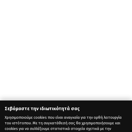
Σεβόμαστε την ιδιωτικότητά σας
Χρησιμοποιούμε cookies που είναι αναγκαία για την ορθή λειτουργία
του ιστότοπου. Με τη συγκατάθεσή σας θα χρησιμοποιήσουμε και
cookies για να συλλέξουμε στατιστικά στοιχεία σχετικά με την