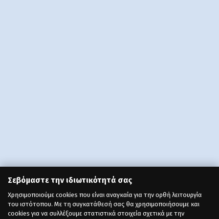
Σεβόμαστε την ιδιωτικότητά σας
Χρησιμοποιούμε cookies που είναι αναγκαία για την ορθή λειτουργία
του ιστότοπου. Με τη συγκατάθεσή σας θα χρησιμοποιήσουμε και
cookies για να συλλέξουμε στατιστικά στοιχεία σχετικά με την