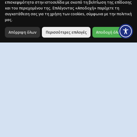
επισκεψιμότητα στην ιστοσελίδα με σκοπό τη βελτίωση της επίδοσης
και του περιεχομένου της. Επιλέγοντας «Αποδοχή» παρέχετε τη
συγκατάθεση σας για τη χρήση των cookies, σύμφωνα με την πολιτική
μας.
Απόρριψη όλων
Περισσότερες επιλογές
Αποδοχή όλων