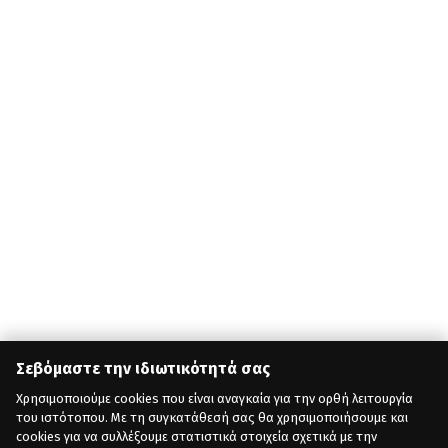
Σεβόμαστε την ιδιωτικότητά σας
Χρησιμοποιούμε cookies που είναι αναγκαία για την ορθή λειτουργία
του ιστότοπου. Με τη συγκατάθεσή σας θα χρησιμοποιήσουμε και
cookies για να συλλέξουμε στατιστικά στοιχεία σχετικά με την