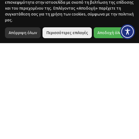
επισκεψιμότητα στην ιστοσελίδα με σκοπό τη βελτίωση της επίδοσης
και του περιεχομένου της. Επιλέγοντας «Αποδοχή» παρέχετε τη
συγκατάθεση σας για τη χρήση των cookies, σύμφωνα με την πολιτική
μας.
Απόρριψη όλων
Περισσότερες επιλογές
Αποδοχή όλων