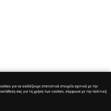
okies για να συλλέξουμε στατιστικά στοιχεία σχετικά με την
γκατάθεση σας για τη χρήση των cookies, σύμφωνα με την πολιτική