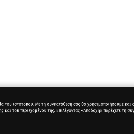
ία του ιστότοπου. Με τη συγκατάθεσή σας θα χρησιμοποιήσουμε και co
ης και του περιεχομένου της. Επιλέγοντας «Αποδοχή» παρέχετε τη συ