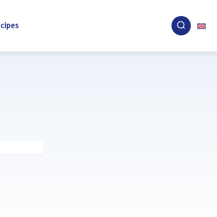
cipes