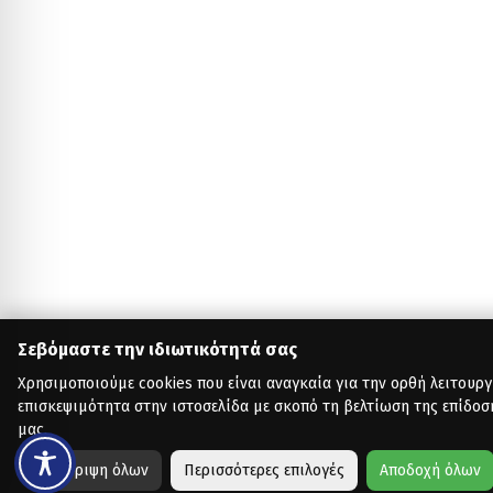
Σεβόμαστε την ιδιωτικότητά σας
Χρησιμοποιούμε cookies που είναι αναγκαία για την ορθή λειτουργ
επισκεψιμότητα στην ιστοσελίδα με σκοπό τη βελτίωση της επίδοσ
μας.
Απόρριψη όλων
Περισσότερες επιλογές
Αποδοχή όλων