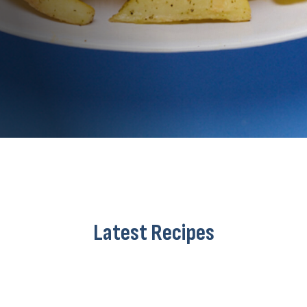
Latest Recipes