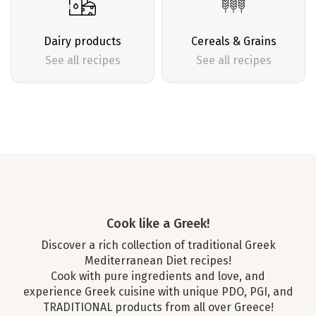
Dairy products
Cereals & Grains
See all recipes
See all recipes
Cook like a Greek!
Discover a rich collection of traditional Greek
Mediterranean Diet recipes!
Cook with pure ingredients and love, and
experience Greek cuisine with unique PDO, PGI, and
TRADITIONAL products from all over Greece!