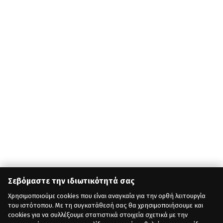
Σεβόμαστε την ιδιωτικότητά σας
Χρησιμοποιούμε cookies που είναι αναγκαία για την ορθή λειτουργία
του ιστότοπου. Με τη συγκατάθεσή σας θα χρησιμοποιήσουμε και
cookies για να συλλέξουμε στατιστικά στοιχεία σχετικά με την