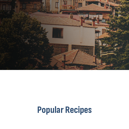
Popular Recipes