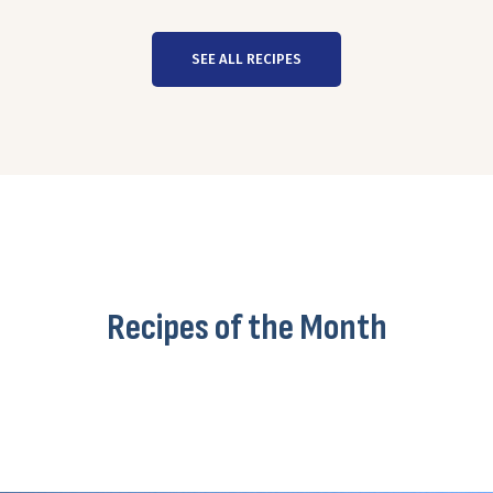
SEE ALL RECIPES
Recipes of the Month