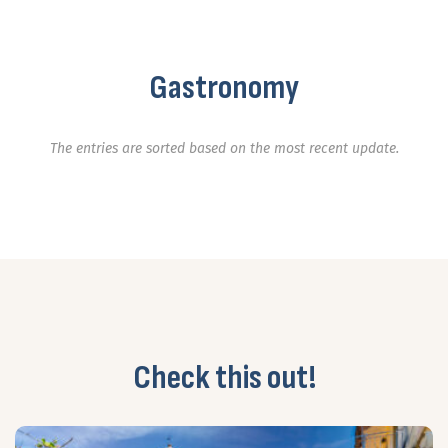
Gastronomy
The entries are sorted based on the most recent update.
Check this out!