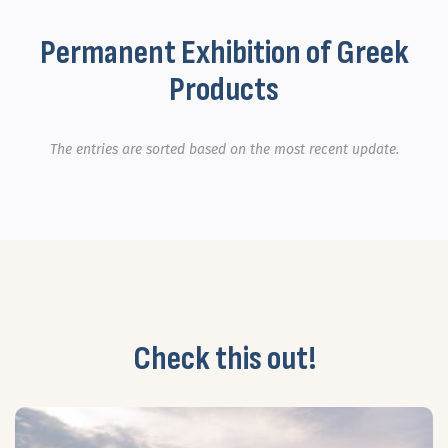
Permanent Exhibition of Greek
Products
The entries are sorted based on the most recent update.
Check this out!