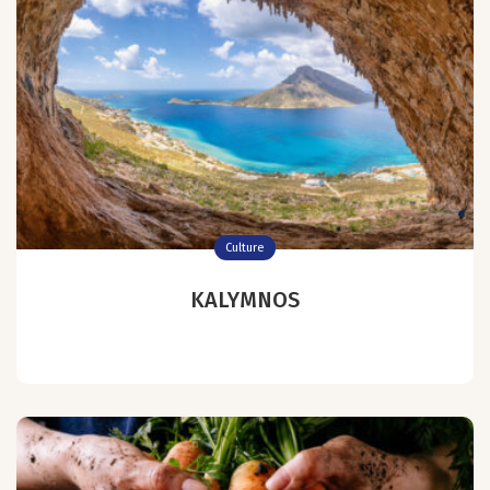
Culture
KALYMNOS