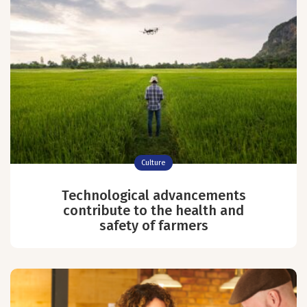
Culture
Technological advancements
contribute to the health and
safety of farmers