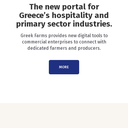
The new portal for
Greece’s hospitality and
primary sector industries.
Greek Farms provides new digital tools to
commercial enterprises to connect with
dedicated farmers and producers.
MORE