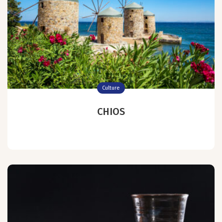
Culture
CHIOS