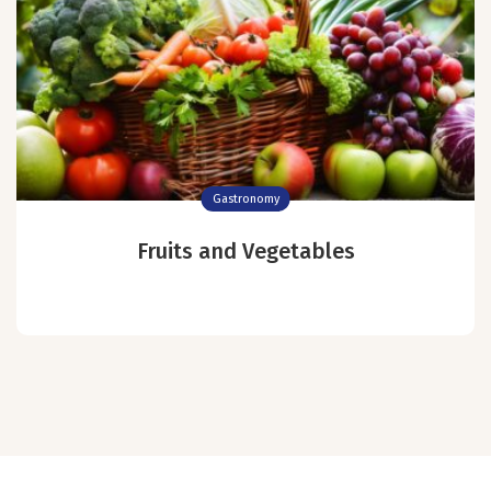
Gastronomy
Fruits and Vegetables