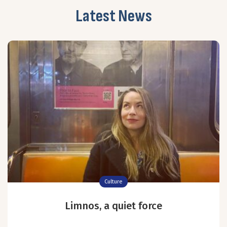
Latest News
Culture
Limnos, a quiet force