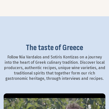
The taste of Greece
Follow Nia Vardalos and Sotiris Kontizas on a journey
into the heart of Greek culinary tradition. Discover local
producers, authentic recipes, unique wine varieties, and
traditional spirits that together form our rich
gastronomic heritage, through interviews and recipes.