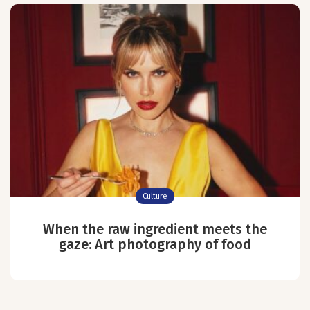
Culture
When the raw ingredient meets the
gaze: Art photography of food