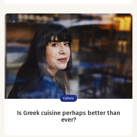
Culture
Is Greek cuisine perhaps better than
ever?