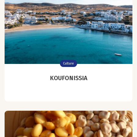
Culture
KOUFONISSIA