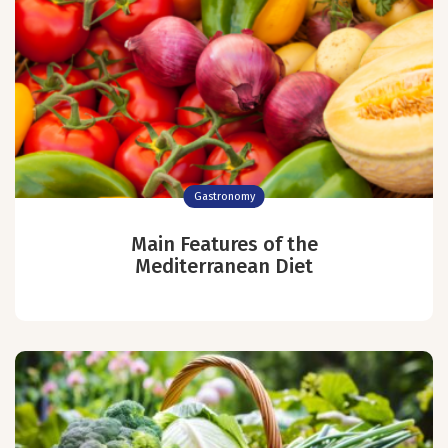
Gastronomy
Main Features of the
Mediterranean Diet