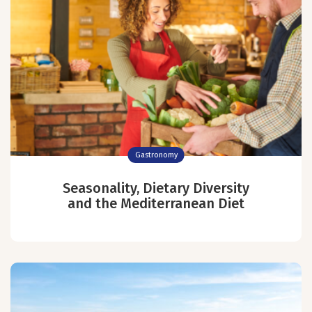
Gastronomy
Seasonality, Dietary Diversity
and the Mediterranean Diet