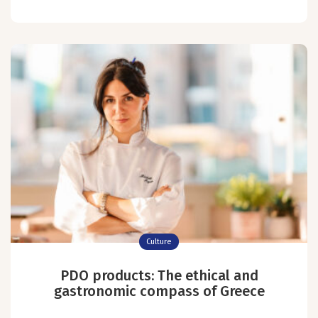
Culture
PDO products: The ethical and
gastronomic compass of Greece