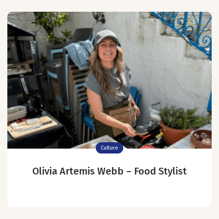
Culture
Olivia Artemis Webb – Food Stylist