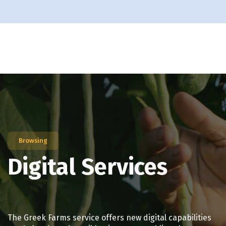
Browsing
Digital Services
The Greek Farms service offers new digital capabilities