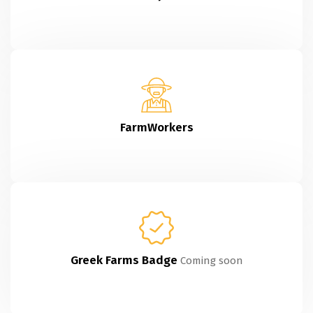
FarmWorkers
Greek Farms Badge
Coming soon