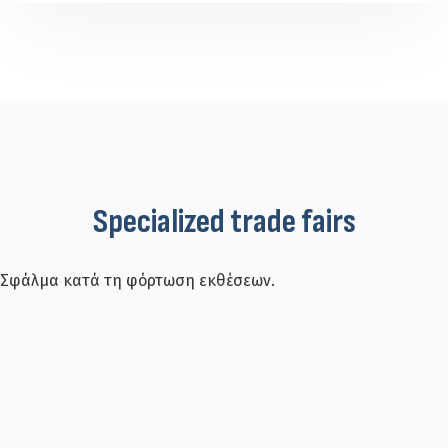
Specialized trade fairs
Σφάλμα κατά τη φόρτωση εκθέσεων.