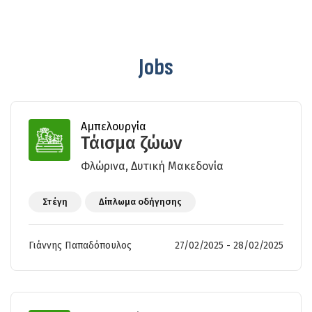
Jobs
Αμπελουργία
Τάισμα ζώων
Φλώρινα, Δυτική Μακεδονία
Στέγη
Δίπλωμα οδήγησης
Γιάννης Παπαδόπουλος
27/02/2025 - 28/02/2025