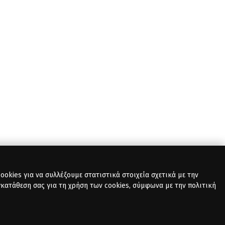
okies για να συλλέξουμε στατιστικά στοιχεία σχετικά με την
γκατάθεση σας για τη χρήση των cookies, σύμφωνα με την πολιτική