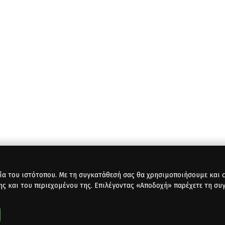
ία του ιστότοπου. Με τη συγκατάθεσή σας θα χρησιμοποιήσουμε και co
ης και του περιεχομένου της. Επιλέγοντας «Αποδοχή» παρέχετε τη συ