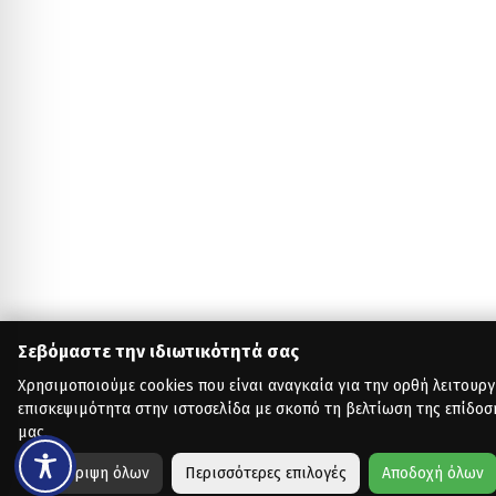
Σεβόμαστε την ιδιωτικότητά σας
Χρησιμοποιούμε cookies που είναι αναγκαία για την ορθή λειτουργ
επισκεψιμότητα στην ιστοσελίδα με σκοπό τη βελτίωση της επίδοσ
μας.
Απόρριψη όλων
Περισσότερες επιλογές
Αποδοχή όλων