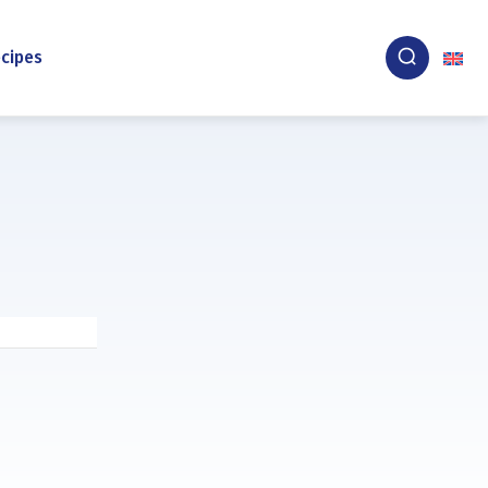
cipes