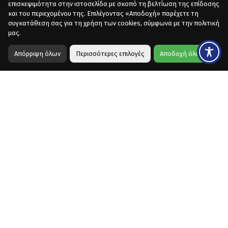
επισκεψιμότητα στην ιστοσελίδα με σκοπό τη βελτίωση της επίδοσης
και του περιεχομένου της. Επιλέγοντας «Αποδοχή» παρέχετε τη
συγκατάθεση σας για τη χρήση των cookies, σύμφωνα με την πολιτική
μας.
Απόρριψη όλων
Περισσότερες επιλογές
Αποδοχή όλων