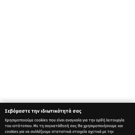
Σεβόμαστε την ιδιωτικότητά σας
Χρησιμοποιούμε cookies που είναι αναγκαία για την ορθή λειτουργία
του ιστότοπου. Με τη συγκατάθεσή σας θα χρησιμοποιήσουμε και
cookies για να συλλέξουμε στατιστικά στοιχεία σχετικά με την