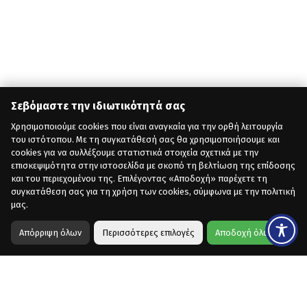
Σεβόμαστε την ιδιωτικότητά σας
Χρησιμοποιούμε cookies που είναι αναγκαία για την ορθή λειτουργία
του ιστότοπου. Με τη συγκατάθεσή σας θα χρησιμοποιήσουμε και
cookies για να συλλέξουμε στατιστικά στοιχεία σχετικά με την
επισκεψιμότητα στην ιστοσελίδα με σκοπό τη βελτίωση της επίδοσης
και του περιεχομένου της. Επιλέγοντας «Αποδοχή» παρέχετε τη
συγκατάθεση σας για τη χρήση των cookies, σύμφωνα με την πολιτική
μας.
Απόρριψη όλων
Περισσότερες επιλογές
Αποδοχή όλων