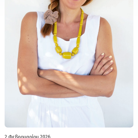
2 Φεβρουαρίου 2026