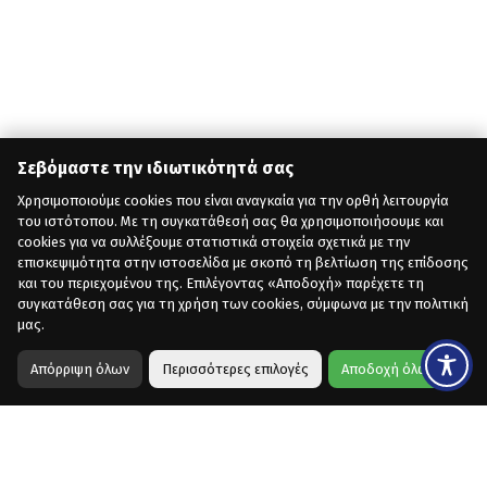
Σεβόμαστε την ιδιωτικότητά σας
Χρησιμοποιούμε cookies που είναι αναγκαία για την ορθή λειτουργία
του ιστότοπου. Με τη συγκατάθεσή σας θα χρησιμοποιήσουμε και
cookies για να συλλέξουμε στατιστικά στοιχεία σχετικά με την
επισκεψιμότητα στην ιστοσελίδα με σκοπό τη βελτίωση της επίδοσης
και του περιεχομένου της. Επιλέγοντας «Αποδοχή» παρέχετε τη
συγκατάθεση σας για τη χρήση των cookies, σύμφωνα με την πολιτική
μας.
Απόρριψη όλων
Περισσότερες επιλογές
Αποδοχή όλων