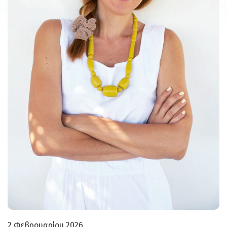
2 Φεβρουαρίου 2026