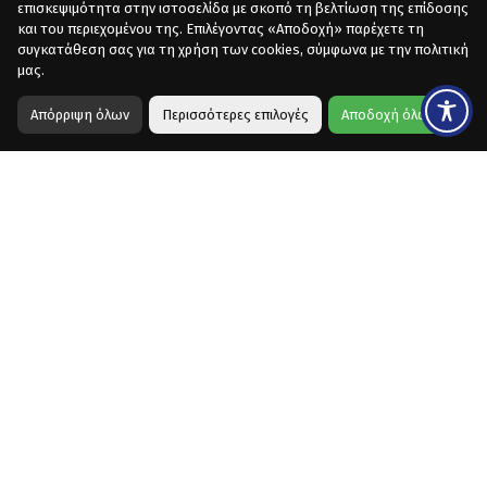
επισκεψιμότητα στην ιστοσελίδα με σκοπό τη βελτίωση της επίδοσης
και του περιεχομένου της. Επιλέγοντας «Αποδοχή» παρέχετε τη
συγκατάθεση σας για τη χρήση των cookies, σύμφωνα με την πολιτική
μας.
Απόρριψη όλων
Περισσότερες επιλογές
Αποδοχή όλων