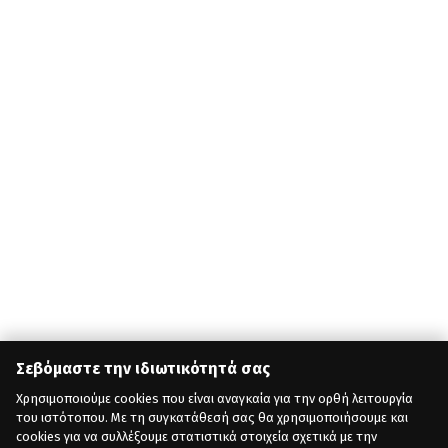
Σεβόμαστε την ιδιωτικότητά σας
Χρησιμοποιούμε cookies που είναι αναγκαία για την ορθή λειτουργία
του ιστότοπου. Με τη συγκατάθεσή σας θα χρησιμοποιήσουμε και
cookies για να συλλέξουμε στατιστικά στοιχεία σχετικά με την