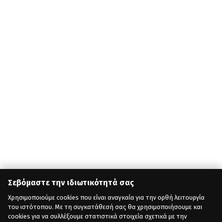
Σεβόμαστε την ιδιωτικότητά σας
Χρησιμοποιούμε cookies που είναι αναγκαία για την ορθή λειτουργία
του ιστότοπου. Με τη συγκατάθεσή σας θα χρησιμοποιήσουμε και
cookies για να συλλέξουμε στατιστικά στοιχεία σχετικά με την