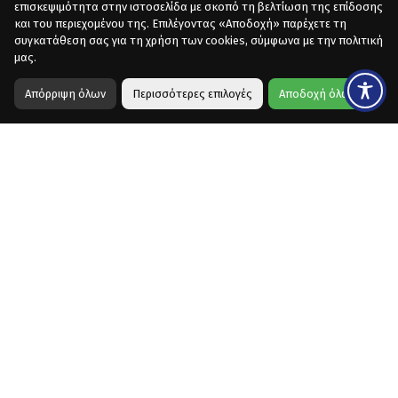
επισκεψιμότητα στην ιστοσελίδα με σκοπό τη βελτίωση της επίδοσης
και του περιεχομένου της. Επιλέγοντας «Αποδοχή» παρέχετε τη
συγκατάθεση σας για τη χρήση των cookies, σύμφωνα με την πολιτική
μας.
Απόρριψη όλων
Περισσότερες επιλογές
Αποδοχή όλων