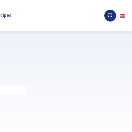
cipes