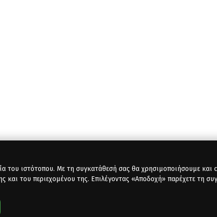
ία του ιστότοπου. Με τη συγκατάθεσή σας θα χρησιμοποιήσουμε και co
ης και του περιεχομένου της. Επιλέγοντας «Αποδοχή» παρέχετε τη συ