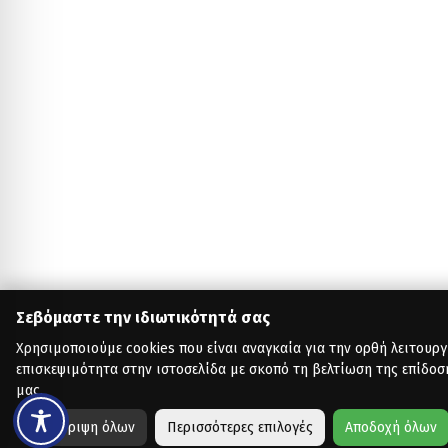
Σεβόμαστε την ιδιωτικότητά σας
Χρησιμοποιούμε cookies που είναι αναγκαία για την ορθή λειτουργ
επισκεψιμότητα στην ιστοσελίδα με σκοπό τη βελτίωση της επίδοσ
μας.
Απόρριψη όλων
Περισσότερες επιλογές
Αποδοχή όλων