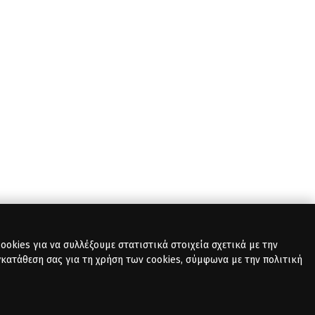
okies για να συλλέξουμε στατιστικά στοιχεία σχετικά με την
γκατάθεση σας για τη χρήση των cookies, σύμφωνα με την πολιτική