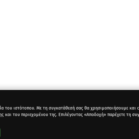
ία του ιστότοπου. Με τη συγκατάθεσή σας θα χρησιμοποιήσουμε και co
ης και του περιεχομένου της. Επιλέγοντας «Αποδοχή» παρέχετε τη συ