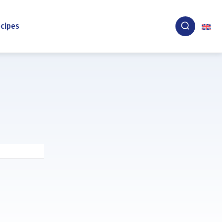
cipes