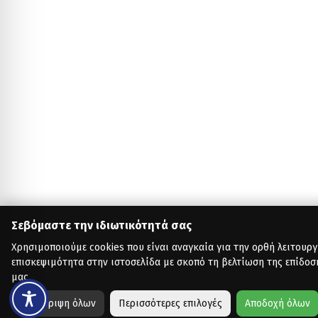
Σεβόμαστε την ιδιωτικότητά σας
Χρησιμοποιούμε cookies που είναι αναγκαία για την ορθή λειτουργ
επισκεψιμότητα στην ιστοσελίδα με σκοπό τη βελτίωση της επίδοσ
μας.
Απόρριψη όλων
Περισσότερες επιλογές
Αποδοχή όλων