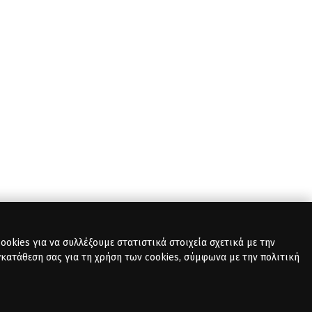
okies για να συλλέξουμε στατιστικά στοιχεία σχετικά με την
γκατάθεση σας για τη χρήση των cookies, σύμφωνα με την πολιτική