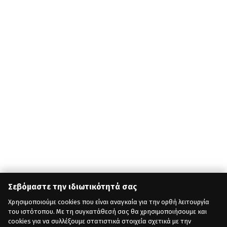
Σεβόμαστε την ιδιωτικότητά σας
Χρησιμοποιούμε cookies που είναι αναγκαία για την ορθή λειτουργία
του ιστότοπου. Με τη συγκατάθεσή σας θα χρησιμοποιήσουμε και
cookies για να συλλέξουμε στατιστικά στοιχεία σχετικά με την