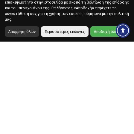
επισκεψιμότητα στην ιστοσελίδα με σκοπό τη βελτίωση της επίδοσης
και του περιεχομένου της. Επιλέγοντας «Αποδοχή» παρέχετε τη
συγκατάθεση σας για τη χρήση των cookies, σύμφωνα με την πολιτική
μας.
Απόρριψη όλων
Περισσότερες επιλογές
Αποδοχή όλων