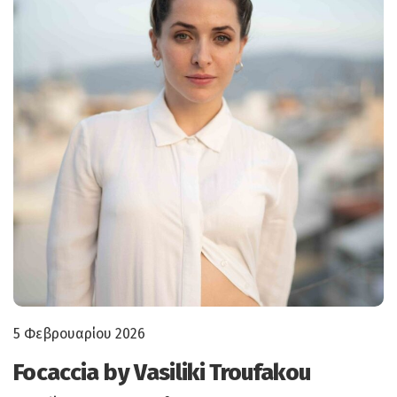
5 Φεβρουαρίου 2026
Focaccia by Vasiliki Troufakou