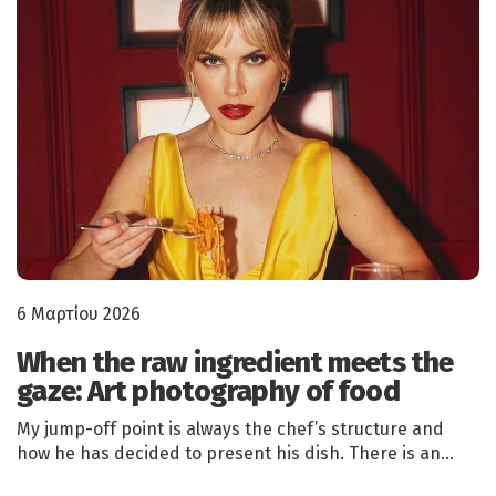
6 Μαρτίου 2026
When the raw ingredient meets the
gaze: Art photography of food
My jump-off point is always the chef’s structure and
how he has decided to present his dish. There is an…