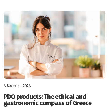
6 Μαρτίου 2026
PDO products: The ethical and
gastronomic compass of Greece