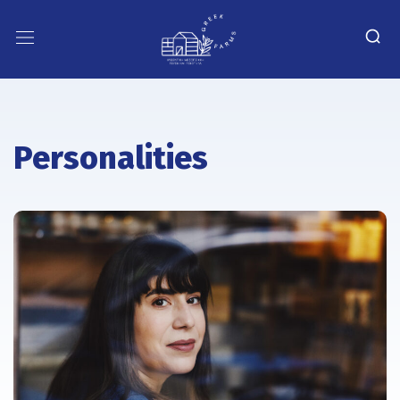
Personalities