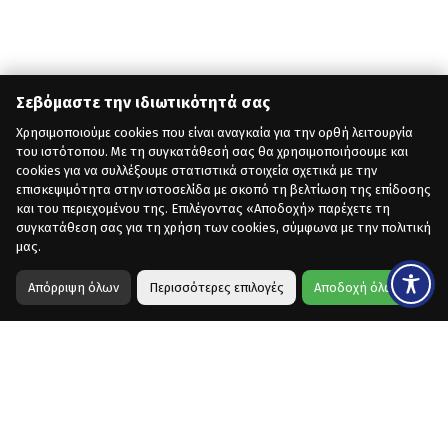
Σεβόμαστε την ιδιωτικότητά σας
Χρησιμοποιούμε cookies που είναι αναγκαία για την ορθή λειτουργία
του ιστότοπου. Με τη συγκατάθεσή σας θα χρησιμοποιήσουμε και
cookies για να συλλέξουμε στατιστικά στοιχεία σχετικά με την
επισκεψιμότητα στην ιστοσελίδα με σκοπό τη βελτίωση της επίδοσης
και του περιεχομένου της. Επιλέγοντας «Αποδοχή» παρέχετε τη
συγκατάθεση σας για τη χρήση των cookies, σύμφωνα με την πολιτική
μας.
Απόρριψη όλων
Περισσότερες επιλογές
Αποδοχή όλων