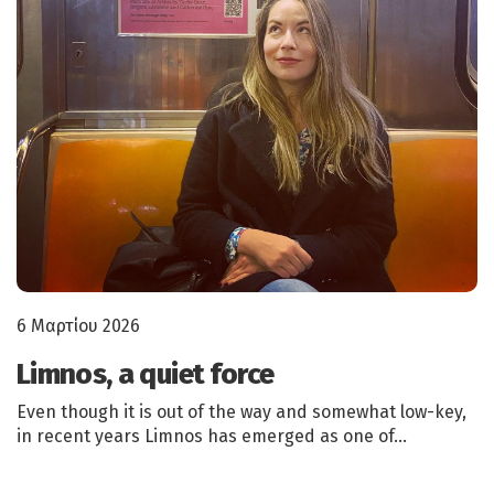
6 Μαρτίου 2026
Limnos, a quiet force
Even though it is out of the way and somewhat low-key,
in recent years Limnos has emerged as one of…