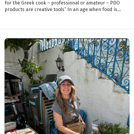
For the Greek cook – professional or amateur – PDO
products are creative tools” In an age when food is…