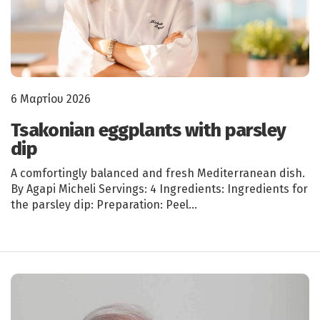
6 Μαρτίου 2026
Tsakonian eggplants with parsley
dip
A comfortingly balanced and fresh Mediterranean dish.
By Agapi Micheli Servings: 4 Ingredients: Ingredients for
the parsley dip: Preparation: Peel…