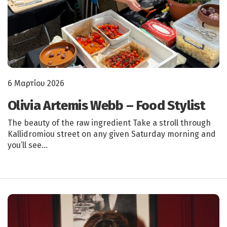
6 Μαρτίου 2026
Olivia Artemis Webb – Food Stylist
The beauty of the raw ingredient Take a stroll through
Kallidromiou street on any given Saturday morning and
you’ll see…