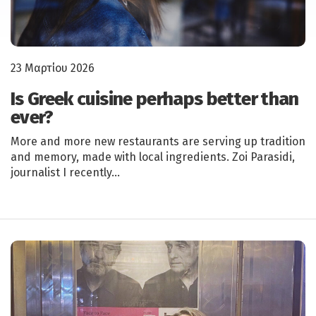
23 Μαρτίου 2026
Is Greek cuisine perhaps better than
ever?
More and more new restaurants are serving up tradition
and memory, made with local ingredients. Zoi Parasidi,
journalist I recently…