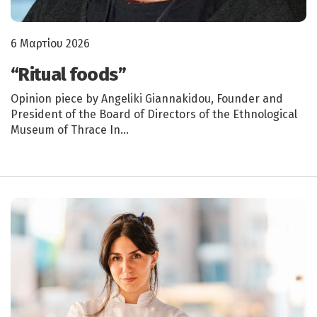
6 Μαρτίου 2026
“Ritual foods”
Opinion piece by Angeliki Giannakidou, Founder and
President of the Board of Directors of the Ethnological
Museum of Thrace In…