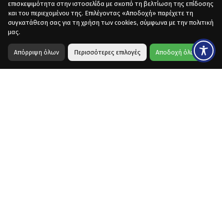
επισκεψιμότητα στην ιστοσελίδα με σκοπό τη βελτίωση της επίδοσης
και του περιεχομένου της. Επιλέγοντας «Αποδοχή» παρέχετε τη
συγκατάθεση σας για τη χρήση των cookies, σύμφωνα με την πολιτική
μας.
Απόρριψη όλων
Περισσότερες επιλογές
Αποδοχή όλων