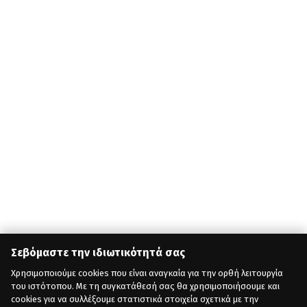
Σεβόμαστε την ιδιωτικότητά σας
Χρησιμοποιούμε cookies που είναι αναγκαία για την ορθή λειτουργία
του ιστότοπου. Με τη συγκατάθεσή σας θα χρησιμοποιήσουμε και
cookies για να συλλέξουμε στατιστικά στοιχεία σχετικά με την