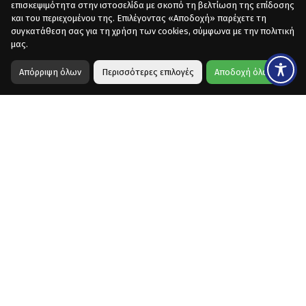
επισκεψιμότητα στην ιστοσελίδα με σκοπό τη βελτίωση της επίδοσης
και του περιεχομένου της. Επιλέγοντας «Αποδοχή» παρέχετε τη
συγκατάθεση σας για τη χρήση των cookies, σύμφωνα με την πολιτική
μας.
Απόρριψη όλων
Περισσότερες επιλογές
Αποδοχή όλων