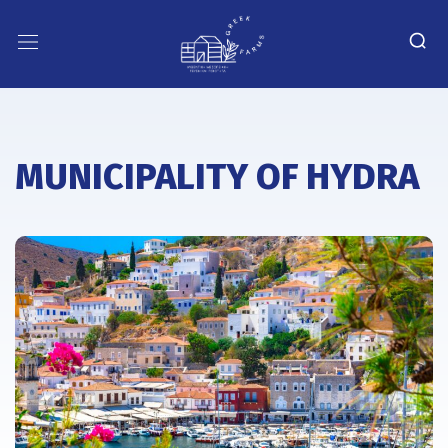
MUNICIPALITY OF HYDRA