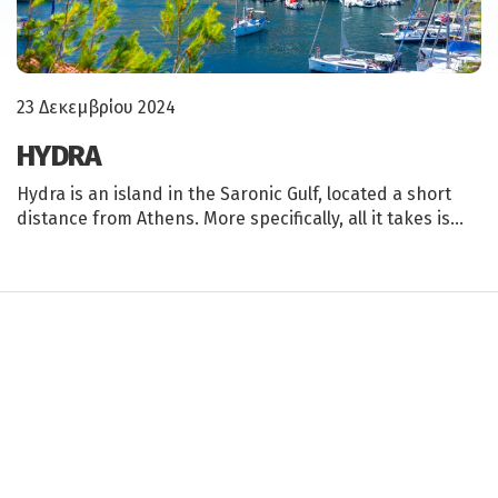
23 Δεκεμβρίου 2024
HYDRA
Hydra is an island in the Saronic Gulf, located a short
distance from Athens. More specifically, all it takes is…