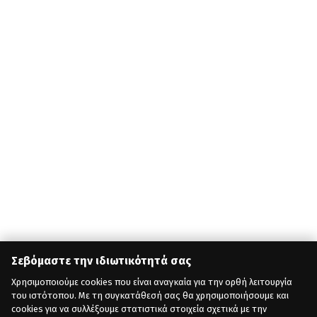
Σεβόμαστε την ιδιωτικότητά σας
Χρησιμοποιούμε cookies που είναι αναγκαία για την ορθή λειτουργία
του ιστότοπου. Με τη συγκατάθεσή σας θα χρησιμοποιήσουμε και
cookies για να συλλέξουμε στατιστικά στοιχεία σχετικά με την