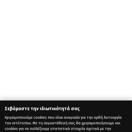
Σεβόμαστε την ιδιωτικότητά σας
Χρησιμοποιούμε cookies που είναι αναγκαία για την ορθή λειτουργία
του ιστότοπου. Με τη συγκατάθεσή σας θα χρησιμοποιήσουμε και
cookies για να συλλέξουμε στατιστικά στοιχεία σχετικά με την