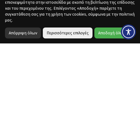
επισκεψιμότητα στην ιστοσελίδα με σκοπό τη βελτίωση της επίδοσης
και του περιεχομένου της. Επιλέγοντας «Αποδοχή» παρέχετε τη
συγκατάθεση σας για τη χρήση των cookies, σύμφωνα με την πολιτική
μας.
Απόρριψη όλων
Περισσότερες επιλογές
Αποδοχή όλων