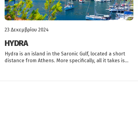
23 Δεκεμβρίου 2024
HYDRA
Hydra is an island in the Saronic Gulf, located a short
distance from Athens. More specifically, all it takes is…