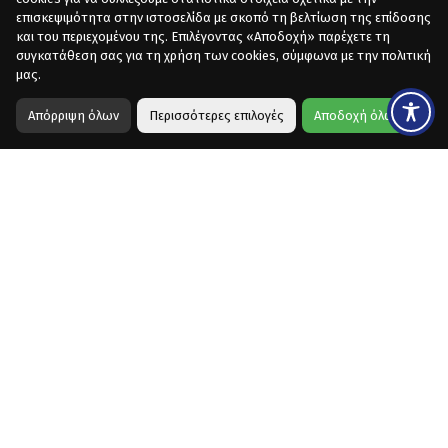
επισκεψιμότητα στην ιστοσελίδα με σκοπό τη βελτίωση της επίδοσης
και του περιεχομένου της. Επιλέγοντας «Αποδοχή» παρέχετε τη
συγκατάθεση σας για τη χρήση των cookies, σύμφωνα με την πολιτική
μας.
Απόρριψη όλων
Περισσότερες επιλογές
Αποδοχή όλων