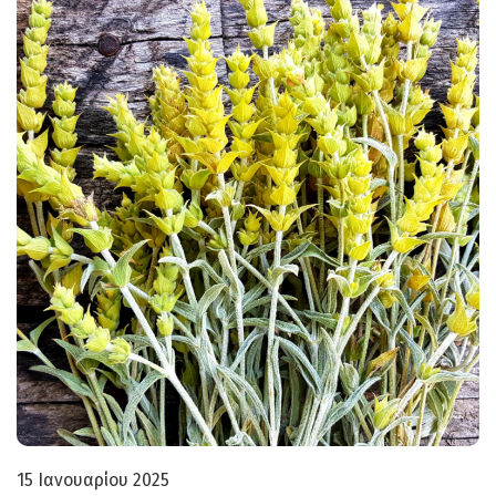
15 Ιανουαρίου 2025