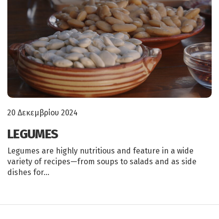
20 Δεκεμβρίου 2024
LEGUMES
Legumes are highly nutritious and feature in a wide
variety of recipes—from soups to salads and as side
dishes for…