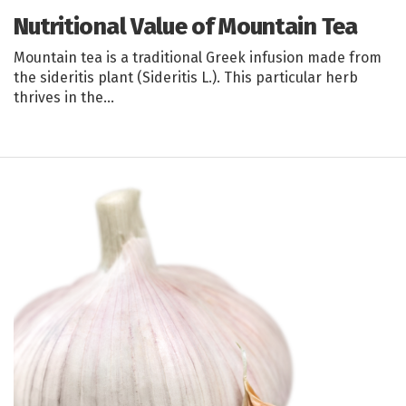
Nutritional Value of Mountain Tea
Mountain tea is a traditional Greek infusion made from
the sideritis plant (Sideritis L.). This particular herb
thrives in the…