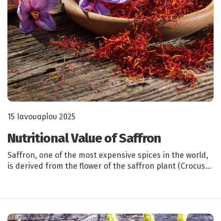
15 Ιανουαρίου 2025
Nutritional Value of Saffron
Saffron, one of the most expensive spices in the world,
is derived from the flower of the saffron plant (Crocus…