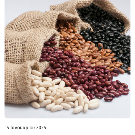
15 Ιανουαρίου 2025