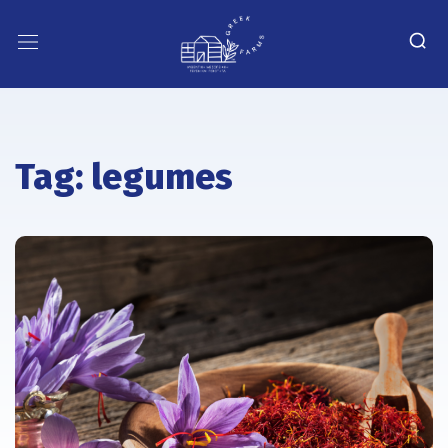
Tag:
legumes