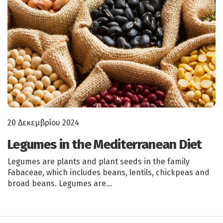
20 Δεκεμβρίου 2024
Legumes in the Mediterranean Diet
Legumes are plants and plant seeds in the family
Fabaceae, which includes beans, lentils, chickpeas and
broad beans. Legumes are…