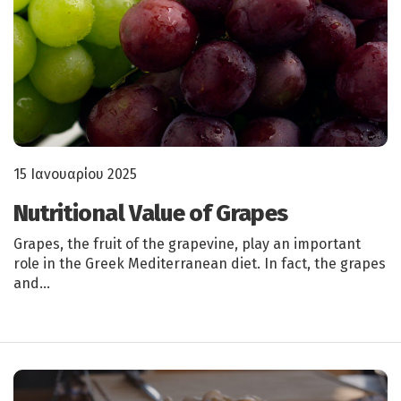
15 Ιανουαρίου 2025
Nutritional Value of Grapes
Grapes, the fruit of the grapevine, play an important
role in the Greek Mediterranean diet. In fact, the grapes
and…