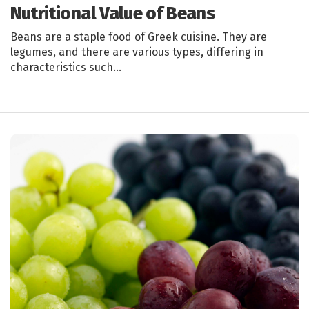
Nutritional Value of Beans
Beans are a staple food of Greek cuisine. They are
legumes, and there are various types, differing in
characteristics such…