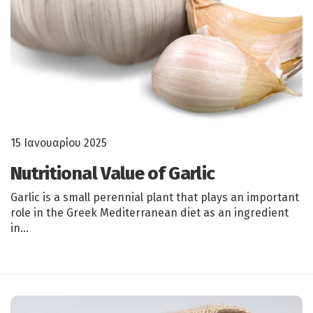
15 Ιανουαρίου 2025
Nutritional Value of Garlic
Garlic is a small perennial plant that plays an important
role in the Greek Mediterranean diet as an ingredient
in…