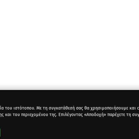
ία του ιστότοπου. Με τη συγκατάθεσή σας θα χρησιμοποιήσουμε και co
ης και του περιεχομένου της. Επιλέγοντας «Αποδοχή» παρέχετε τη συ