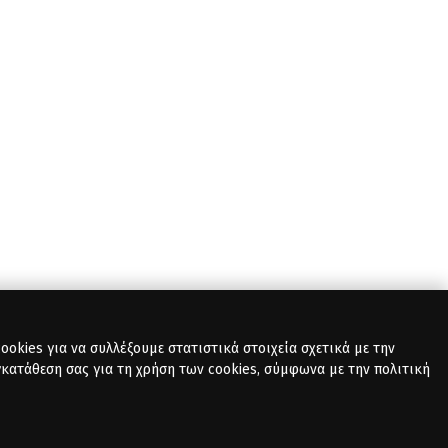
okies για να συλλέξουμε στατιστικά στοιχεία σχετικά με την
γκατάθεση σας για τη χρήση των cookies, σύμφωνα με την πολιτική