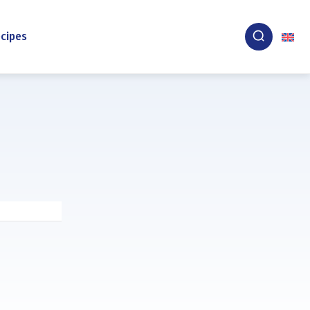
cipes