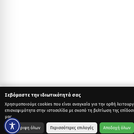
Σεβόμαστε την ιδιωτικότητά σας
Χρησιμοποιούμε cookies που είναι αναγκαία για την ορθή λειτουργ
επισκεψιμότητα στην ιστοσελίδα με σκοπό τη βελτίωση της επίδοσ
μας.
Απόρριψη όλων
Περισσότερες επιλογές
Αποδοχή όλων