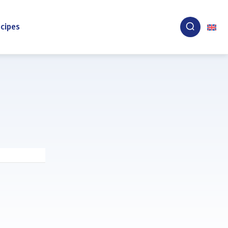
cipes