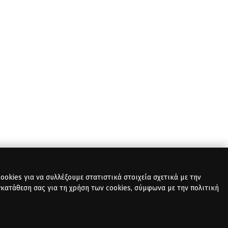
okies για να συλλέξουμε στατιστικά στοιχεία σχετικά με την
γκατάθεση σας για τη χρήση των cookies, σύμφωνα με την πολιτική