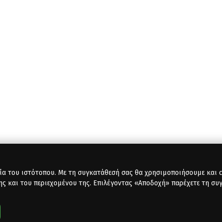
ία του ιστότοπου. Με τη συγκατάθεσή σας θα χρησιμοποιήσουμε και co
ης και του περιεχομένου της. Επιλέγοντας «Αποδοχή» παρέχετε τη συ