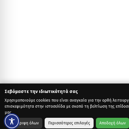
Σεβόμαστε την ιδιωτικότητά σας
Χρησιμοποιούμε cookies που είναι αναγκαία για την ορθή λειτουργ
επισκεψιμότητα στην ιστοσελίδα με σκοπό τη βελτίωση της επίδοσ
μας.
Απόρριψη όλων
Περισσότερες επιλογές
Αποδοχή όλων