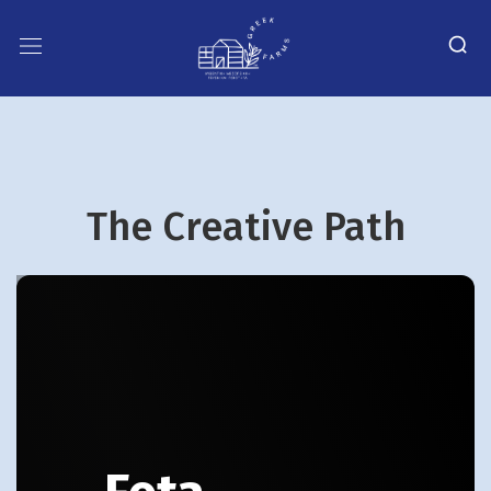
The Creative Path