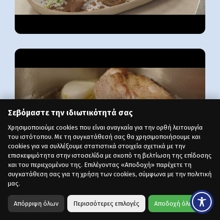
Σεβόμαστε την ιδιωτικότητά σας
Χρησιμοποιούμε cookies που είναι αναγκαία για την ορθή λειτουργία
του ιστότοπου. Με τη συγκατάθεσή σας θα χρησιμοποιήσουμε και
cookies για να συλλέξουμε στατιστικά στοιχεία σχετικά με την
επισκεψιμότητα στην ιστοσελίδα με σκοπό τη βελτίωση της επίδοσης
και του περιεχομένου της. Επιλέγοντας «Αποδοχή» παρέχετε τη
συγκατάθεση σας για τη χρήση των cookies, σύμφωνα με την πολιτική
μας.
Απόρριψη όλων
Περισσότερες επιλογές
Αποδοχή όλων