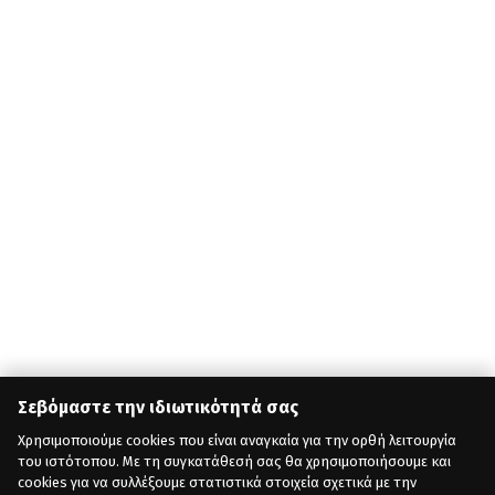
Σεβόμαστε την ιδιωτικότητά σας
Χρησιμοποιούμε cookies που είναι αναγκαία για την ορθή λειτουργία
του ιστότοπου. Με τη συγκατάθεσή σας θα χρησιμοποιήσουμε και
cookies για να συλλέξουμε στατιστικά στοιχεία σχετικά με την