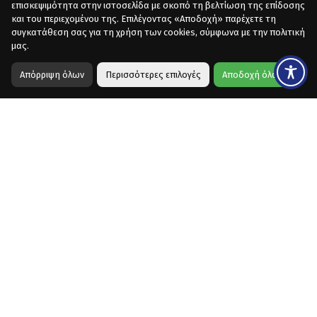
επισκεψιμότητα στην ιστοσελίδα με σκοπό τη βελτίωση της επίδοσης
και του περιεχομένου της. Επιλέγοντας «Αποδοχή» παρέχετε τη
συγκατάθεση σας για τη χρήση των cookies, σύμφωνα με την πολιτική
μας.
Απόρριψη όλων
Περισσότερες επιλογές
Αποδοχή όλων