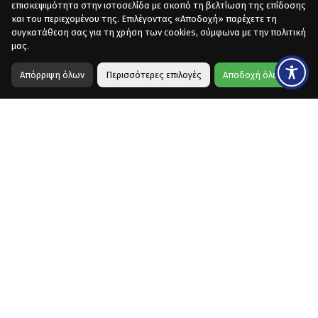
επισκεψιμότητα στην ιστοσελίδα με σκοπό τη βελτίωση της επίδοσης
και του περιεχομένου της. Επιλέγοντας «Αποδοχή» παρέχετε τη
συγκατάθεση σας για τη χρήση των cookies, σύμφωνα με την πολιτική
μας.
Απόρριψη όλων
Περισσότερες επιλογές
Αποδοχή όλων