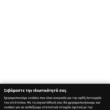
Σεβόμαστε την ιδιωτικότητά σας
Χρησιμοποιούμε cookies που είναι αναγκαία για την ορθή λειτουργία
του ιστότοπου. Με τη συγκατάθεσή σας θα χρησιμοποιήσουμε και
cookies για να συλλέξουμε στατιστικά στοιχεία σχετικά με την