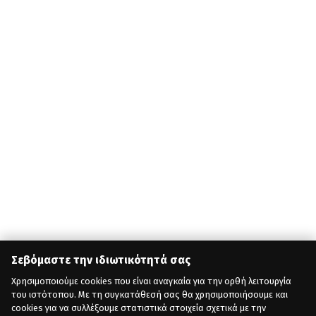
Σεβόμαστε την ιδιωτικότητά σας
Χρησιμοποιούμε cookies που είναι αναγκαία για την ορθή λειτουργία
του ιστότοπου. Με τη συγκατάθεσή σας θα χρησιμοποιήσουμε και
cookies για να συλλέξουμε στατιστικά στοιχεία σχετικά με την