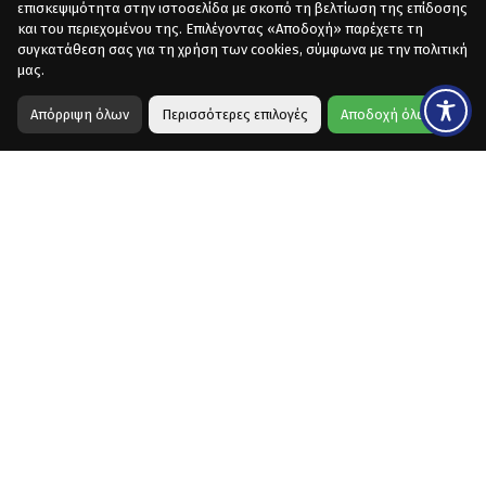
επισκεψιμότητα στην ιστοσελίδα με σκοπό τη βελτίωση της επίδοσης
και του περιεχομένου της. Επιλέγοντας «Αποδοχή» παρέχετε τη
συγκατάθεση σας για τη χρήση των cookies, σύμφωνα με την πολιτική
μας.
Απόρριψη όλων
Περισσότερες επιλογές
Αποδοχή όλων