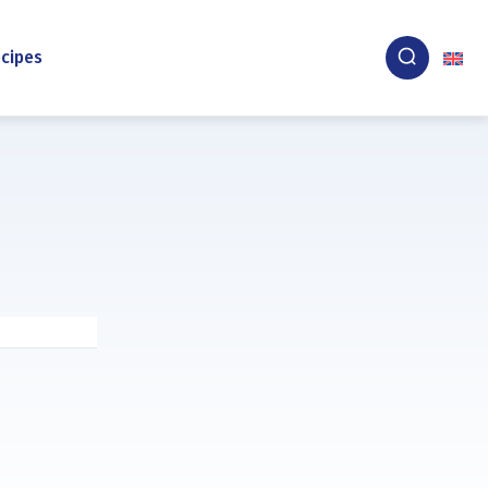
cipes