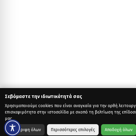
Σεβόμαστε την ιδιωτικότητά σας
Χρησιμοποιούμε cookies που είναι αναγκαία για την ορθή λειτουργ
επισκεψιμότητα στην ιστοσελίδα με σκοπό τη βελτίωση της επίδοσ
μας.
Απόρριψη όλων
Περισσότερες επιλογές
Αποδοχή όλων