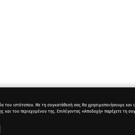
ία του ιστότοπου. Με τη συγκατάθεσή σας θα χρησιμοποιήσουμε και co
ης και του περιεχομένου της. Επιλέγοντας «Αποδοχή» παρέχετε τη συ