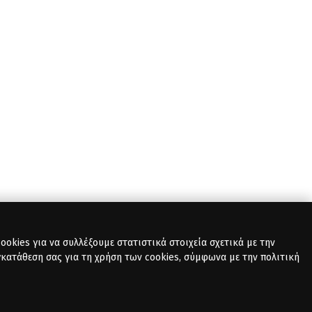
okies για να συλλέξουμε στατιστικά στοιχεία σχετικά με την
γκατάθεση σας για τη χρήση των cookies, σύμφωνα με την πολιτική