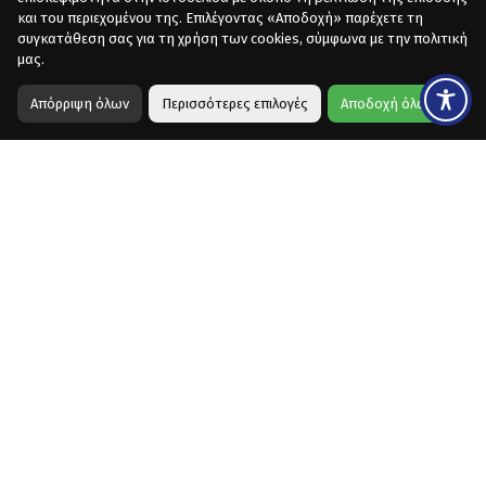
και του περιεχομένου της. Επιλέγοντας «Αποδοχή» παρέχετε τη
συγκατάθεση σας για τη χρήση των cookies, σύμφωνα με την πολιτική
μας.
Απόρριψη όλων
Περισσότερες επιλογές
Αποδοχή όλων