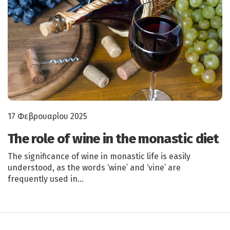
17 Φεβρουαρίου 2025
The role of wine in the monastic diet
The significance of wine in monastic life is easily
understood, as the words ‘wine’ and ‘vine’ are
frequently used in…