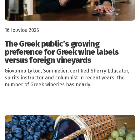
16 Ιουνίου 2025
The Greek public’s growing
preference for Greek wine labels
versus foreign vineyards
Giovanna Lykou, Sommelier, certified Sherry Educator,
spirits instructor and columnist In recent years, the
number of Greek wineries has nearly…