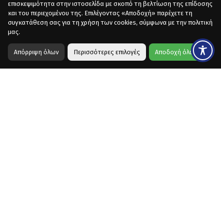
επισκεψιμότητα στην ιστοσελίδα με σκοπό τη βελτίωση της επίδοσης
και του περιεχομένου της. Επιλέγοντας «Αποδοχή» παρέχετε τη
συγκατάθεση σας για τη χρήση των cookies, σύμφωνα με την πολιτική
μας.
Απόρριψη όλων
Περισσότερες επιλογές
Αποδοχή όλων