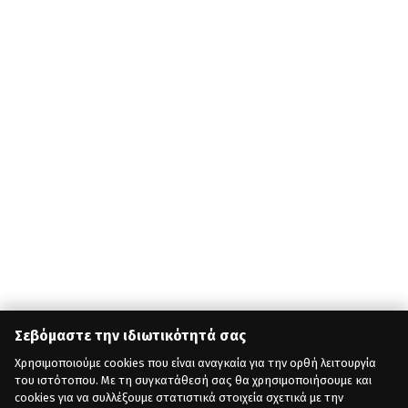
Σεβόμαστε την ιδιωτικότητά σας
Χρησιμοποιούμε cookies που είναι αναγκαία για την ορθή λειτουργία
του ιστότοπου. Με τη συγκατάθεσή σας θα χρησιμοποιήσουμε και
cookies για να συλλέξουμε στατιστικά στοιχεία σχετικά με την