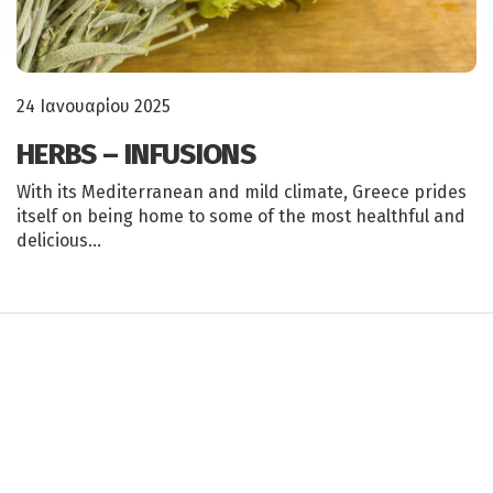
24 Ιανουαρίου 2025
HERBS – INFUSIONS
With its Mediterranean and mild climate, Greece prides
itself on being home to some of the most healthful and
delicious…