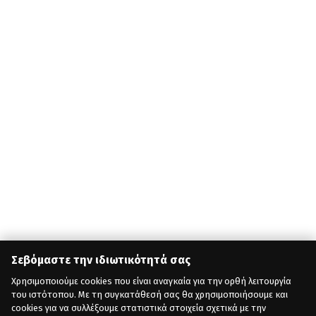
Σεβόμαστε την ιδιωτικότητά σας
Χρησιμοποιούμε cookies που είναι αναγκαία για την ορθή λειτουργία
του ιστότοπου. Με τη συγκατάθεσή σας θα χρησιμοποιήσουμε και
cookies για να συλλέξουμε στατιστικά στοιχεία σχετικά με την