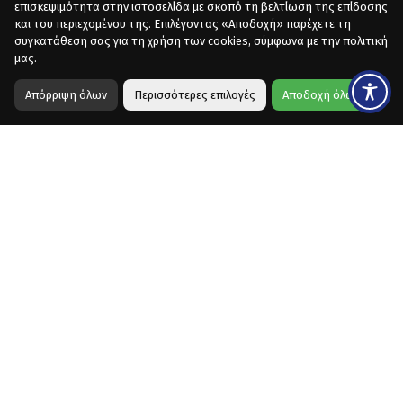
επισκεψιμότητα στην ιστοσελίδα με σκοπό τη βελτίωση της επίδοσης
και του περιεχομένου της. Επιλέγοντας «Αποδοχή» παρέχετε τη
συγκατάθεση σας για τη χρήση των cookies, σύμφωνα με την πολιτική
μας.
Απόρριψη όλων
Περισσότερες επιλογές
Αποδοχή όλων