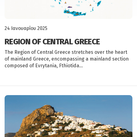
24 Ιανουαρίου 2025
REGION OF CENTRAL GREECE
The Region of Central Greece stretches over the heart
of mainland Greece, encompassing a mainland section
composed of Evrytania, Fthiotida…