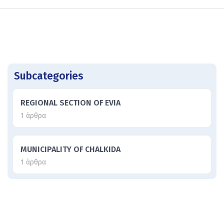
Subcategories
REGIONAL SECTION OF EVIA
1 άρθρα
MUNICIPALITY OF CHALKIDA
1 άρθρα