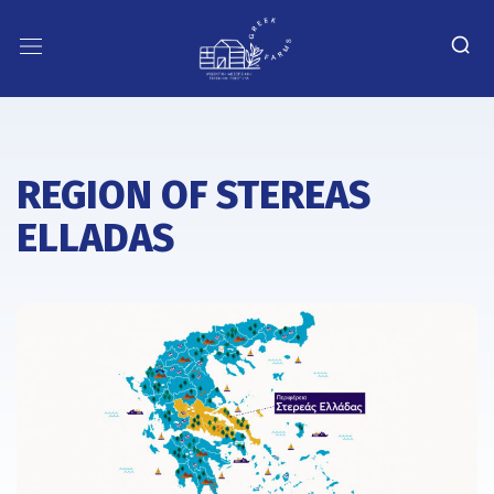
REGION OF STEREAS
ELLADAS