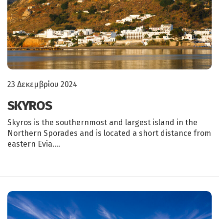
23 Δεκεμβρίου 2024
SKYROS
Skyros is the southernmost and largest island in the
Northern Sporades and is located a short distance from
eastern Evia….