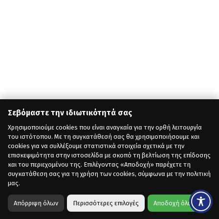
Σεβόμαστε την ιδιωτικότητά σας
Χρησιμοποιούμε cookies που είναι αναγκαία για την ορθή λειτουργία
του ιστότοπου. Με τη συγκατάθεσή σας θα χρησιμοποιήσουμε και
cookies για να συλλέξουμε στατιστικά στοιχεία σχετικά με την
επισκεψιμότητα στην ιστοσελίδα με σκοπό τη βελτίωση της επίδοσης
και του περιεχομένου της. Επιλέγοντας «Αποδοχή» παρέχετε τη
συγκατάθεση σας για τη χρήση των cookies, σύμφωνα με την πολιτική
μας.
Απόρριψη όλων
Περισσότερες επιλογές
Αποδοχή όλων