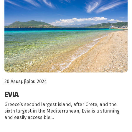
20 Δεκεμβρίου 2024
EVIA
Greece’s second largest island, after Crete, and the
sixth largest in the Mediterranean, Evia is a stunning
and easily accessible…