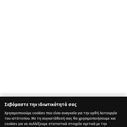
Σεβόμαστε την ιδιωτικότητά σας
Χρησιμοποιούμε cookies που είναι αναγκαία για την ορθή λειτουργία
του ιστότοπου. Με τη συγκατάθεσή σας θα χρησιμοποιήσουμε και
cookies για να συλλέξουμε στατιστικά στοιχεία σχετικά με την