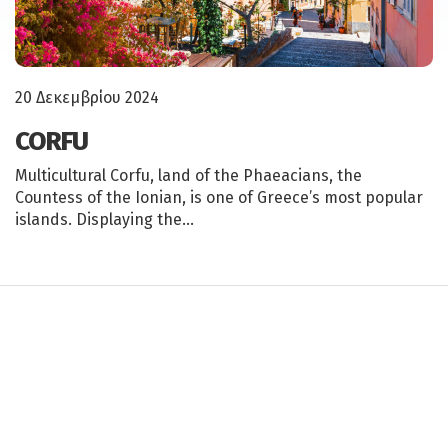
20 Δεκεμβρίου 2024
CORFU
Multicultural Corfu, land of the Phaeacians, the
Countess of the Ionian, is one of Greece’s most popular
islands. Displaying the…