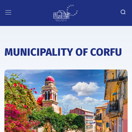
MUNICIPALITY OF CORFU