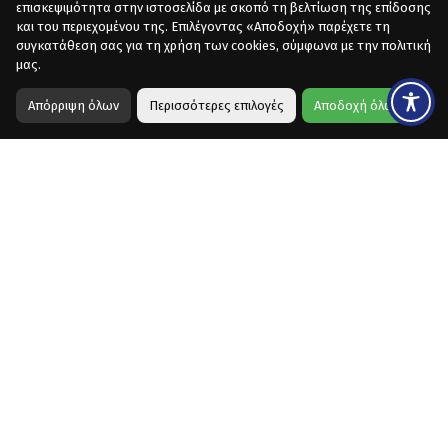
επισκεψιμότητα στην ιστοσελίδα με σκοπό τη βελτίωση της επίδοσης
και του περιεχομένου της. Επιλέγοντας «Αποδοχή» παρέχετε τη
συγκατάθεση σας για τη χρήση των cookies, σύμφωνα με την πολιτική
μας.
Απόρριψη όλων
Περισσότερες επιλογές
Αποδοχή όλων