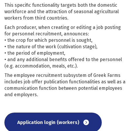
This specific functionality targets both the domestic
workforce and the attraction of seasonal agricultural
workers from third countries.
Each producer, when creating or editing a job posting
for personnel recruitment, announces:
• the crop for which personnel is sought,
• the nature of the work (cultivation stage),
• the period of employment,
• and any additional benefits offered to the personnel
(e.g. accommodation, meals, etc.).
The employee recruitment subsystem of Greek Farms
includes job offer publication functionalities as well as a
communication function between potential employees
and employers.
Application login (workers)