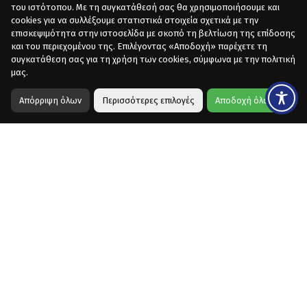
του ιστότοπου. Με τη συγκατάθεσή σας θα χρησιμοποιήσουμε και
cookies για να συλλέξουμε στατιστικά στοιχεία σχετικά με την
επισκεψιμότητα στην ιστοσελίδα με σκοπό τη βελτίωση της επίδοσης
και του περιεχομένου της. Επιλέγοντας «Αποδοχή» παρέχετε τη
συγκατάθεση σας για τη χρήση των cookies, σύμφωνα με την πολιτική
μας.
Απόρριψη όλων
Περισσότερες επιλογές
Αποδοχή όλων