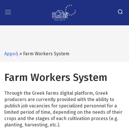
Αρχική
» Farm Workers System
Farm Workers System
Through the Greek Farms digital platform, Greek
producers are currently provided with the ability to
publish job vacancies for specialized personnel for a
limited period of time, depending on the needs of their
crops and the stages of each cultivation process (e.g.
planting, harvesting, etc.).