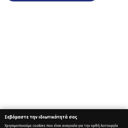
Σεβόμαστε την ιδιωτικότητά σας
Χρησιμοποιούμε cookies που είναι αναγκαία για την ορθή λειτουργία