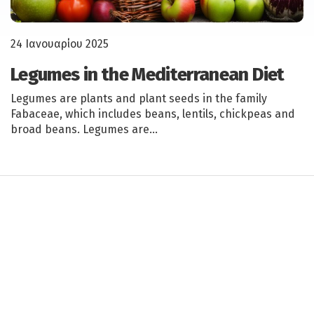
24 Ιανουαρίου 2025
Legumes in the Mediterranean Diet
Legumes are plants and plant seeds in the family
Fabaceae, which includes beans, lentils, chickpeas and
broad beans. Legumes are…