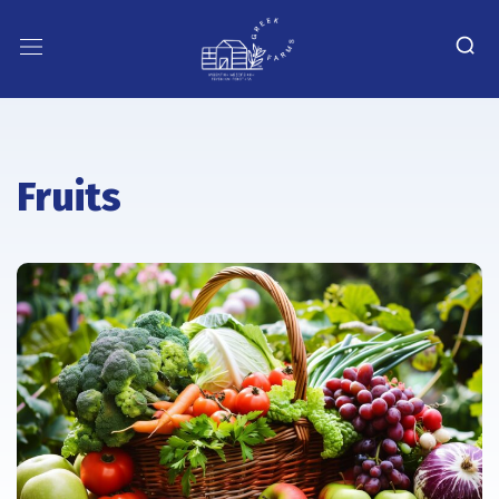
Fruits