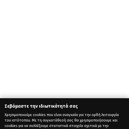
Σεβόμαστε την ιδιωτικότητά σας
Χρησιμοποιούμε cookies που είναι αναγκαία για την ορθή λειτουργία
του ιστότοπου. Με τη συγκατάθεσή σας θα χρησιμοποιήσουμε και
cookies για να συλλέξουμε στατιστικά στοιχεία σχετικά με την