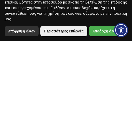
επισκεψιμότητα στην ιστοσελίδα με σκοπό τη βελτίωση της επίδοσης
και του περιεχομένου της. Επιλέγοντας «Αποδοχή» παρέχετε τη
συγκατάθεση σας για τη χρήση των cookies, σύμφωνα με την πολιτική
μας.
Απόρριψη όλων
Περισσότερες επιλογές
Αποδοχή όλων