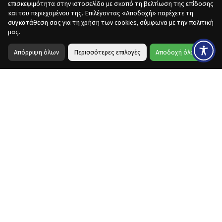
επισκεψιμότητα στην ιστοσελίδα με σκοπό τη βελτίωση της επίδοσης
και του περιεχομένου της. Επιλέγοντας «Αποδοχή» παρέχετε τη
συγκατάθεση σας για τη χρήση των cookies, σύμφωνα με την πολιτική
μας.
Απόρριψη όλων
Περισσότερες επιλογές
Αποδοχή όλων