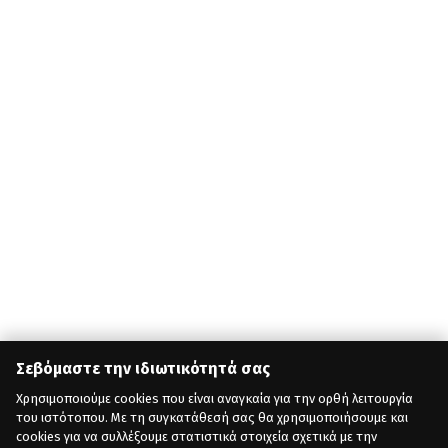
Σεβόμαστε την ιδιωτικότητά σας
Χρησιμοποιούμε cookies που είναι αναγκαία για την ορθή λειτουργία
του ιστότοπου. Με τη συγκατάθεσή σας θα χρησιμοποιήσουμε και
cookies για να συλλέξουμε στατιστικά στοιχεία σχετικά με την