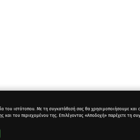
ία του ιστότοπου. Με τη συγκατάθεσή σας θα χρησιμοποιήσουμε και co
ης και του περιεχομένου της. Επιλέγοντας «Αποδοχή» παρέχετε τη συ