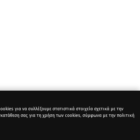
okies για να συλλέξουμε στατιστικά στοιχεία σχετικά με την
γκατάθεση σας για τη χρήση των cookies, σύμφωνα με την πολιτική