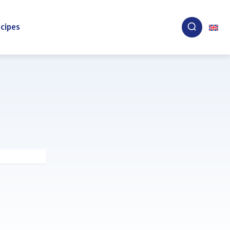
cipes