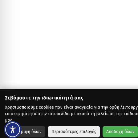
Σεβόμαστε την ιδιωτικότητά σας
Χρησιμοποιούμε cookies που είναι αναγκαία για την ορθή λειτουργ
επισκεψιμότητα στην ιστοσελίδα με σκοπό τη βελτίωση της επίδοσ
μας.
Απόρριψη όλων
Περισσότερες επιλογές
Αποδοχή όλων