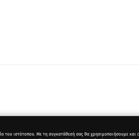
ία του ιστότοπου. Με τη συγκατάθεσή σας θα χρησιμοποιήσουμε και co