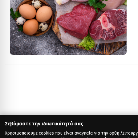
Σεβόμαστε την ιδιωτικότητά σας
Χρησιμοποιούμε cookies που είναι αναγκαία για την ορθή λειτουργ