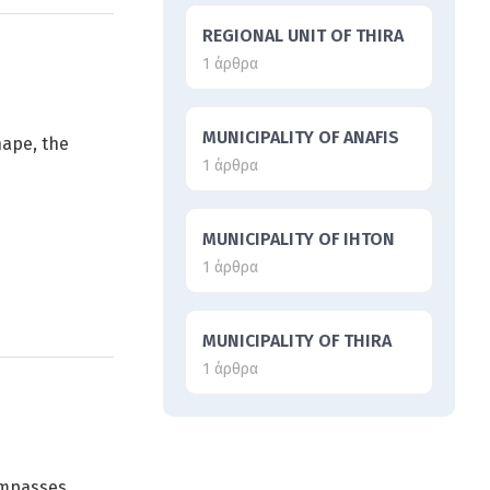
REGIONAL UNIT OF THIRA
1 άρθρα
MUNICIPALITY OF ANAFIS
hape, the
1 άρθρα
MUNICIPALITY OF IHTON
1 άρθρα
MUNICIPALITY OF THIRA
1 άρθρα
ompasses