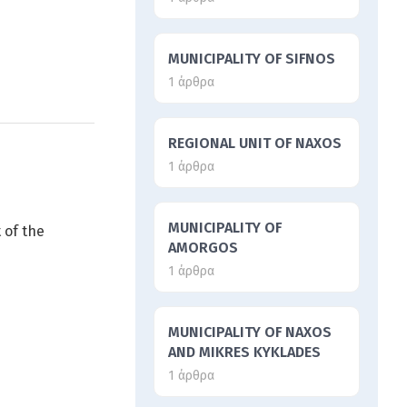
MUNICIPALITY OF SIFNOS
1 άρθρα
REGIONAL UNIT OF NAXOS
1 άρθρα
MUNICIPALITY OF
 of the
AMORGOS
1 άρθρα
MUNICIPALITY OF NAXOS
AND MIKRES KYKLADES
1 άρθρα