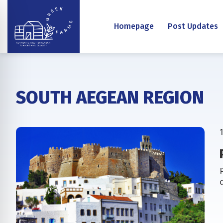
Homepage
Post Updates
SOUTH AEGEAN REGION