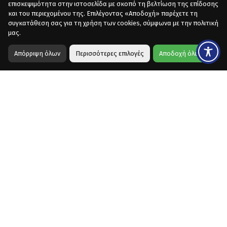
επισκεψιμότητα στην ιστοσελίδα με σκοπό τη βελτίωση της επίδοσης
και του περιεχομένου της. Επιλέγοντας «Αποδοχή» παρέχετε τη
συγκατάθεση σας για τη χρήση των cookies, σύμφωνα με την πολιτική
μας.
Απόρριψη όλων
Περισσότερες επιλογές
Αποδοχή όλων