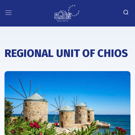
REGIONAL UNIT OF CHIOS