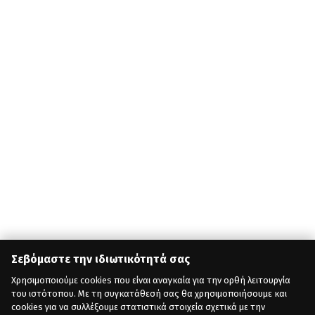
Σεβόμαστε την ιδιωτικότητά σας
Χρησιμοποιούμε cookies που είναι αναγκαία για την ορθή λειτουργία
του ιστότοπου. Με τη συγκατάθεσή σας θα χρησιμοποιήσουμε και
cookies για να συλλέξουμε στατιστικά στοιχεία σχετικά με την