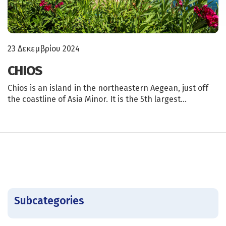
23 Δεκεμβρίου 2024
CHIOS
Chios is an island in the northeastern Aegean, just off
the coastline of Asia Minor. It is the 5th largest…
Subcategories