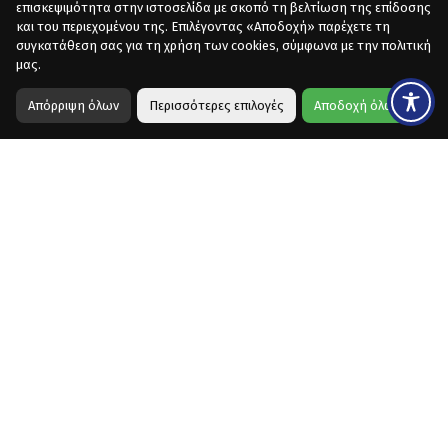
επισκεψιμότητα στην ιστοσελίδα με σκοπό τη βελτίωση της επίδοσης
και του περιεχομένου της. Επιλέγοντας «Αποδοχή» παρέχετε τη
συγκατάθεση σας για τη χρήση των cookies, σύμφωνα με την πολιτική
μας.
Απόρριψη όλων
Περισσότερες επιλογές
Αποδοχή όλων