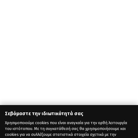
Σεβόμαστε την ιδιωτικότητά σας
Χρησιμοποιούμε cookies που είναι αναγκαία για την ορθή λειτουργία
του ιστότοπου. Με τη συγκατάθεσή σας θα χρησιμοποιήσουμε και
cookies για να συλλέξουμε στατιστικά στοιχεία σχετικά με την