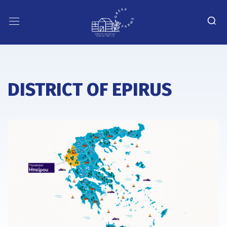
DISTRICT OF EPIRUS