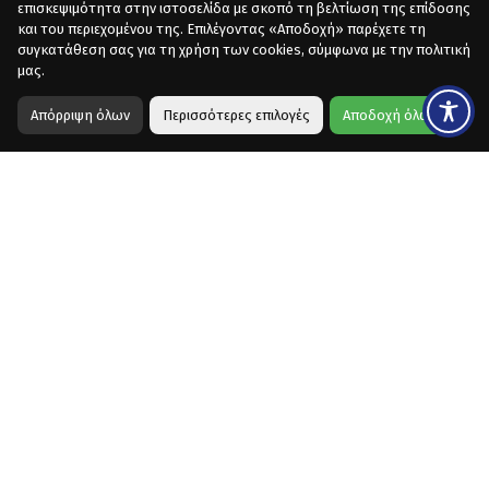
επισκεψιμότητα στην ιστοσελίδα με σκοπό τη βελτίωση της επίδοσης
και του περιεχομένου της. Επιλέγοντας «Αποδοχή» παρέχετε τη
συγκατάθεση σας για τη χρήση των cookies, σύμφωνα με την πολιτική
μας.
Απόρριψη όλων
Περισσότερες επιλογές
Αποδοχή όλων