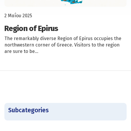
2 Μαΐου 2025
Region of Epirus
The remarkably diverse Region of Epirus occupies the
northwestern corner of Greece. Visitors to the region
are sure to be…
Subcategories