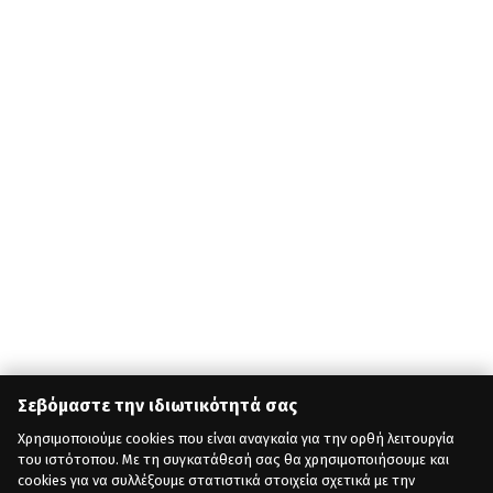
Σεβόμαστε την ιδιωτικότητά σας
Χρησιμοποιούμε cookies που είναι αναγκαία για την ορθή λειτουργία
του ιστότοπου. Με τη συγκατάθεσή σας θα χρησιμοποιήσουμε και
cookies για να συλλέξουμε στατιστικά στοιχεία σχετικά με την