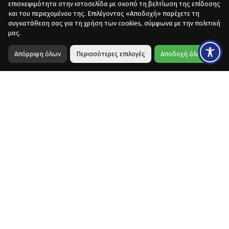
επισκεψιμότητα στην ιστοσελίδα με σκοπό τη βελτίωση της επίδοσης
και του περιεχομένου της. Επιλέγοντας «Αποδοχή» παρέχετε τη
συγκατάθεση σας για τη χρήση των cookies, σύμφωνα με την πολιτική
μας.
Απόρριψη όλων
Περισσότερες επιλογές
Αποδοχή όλων