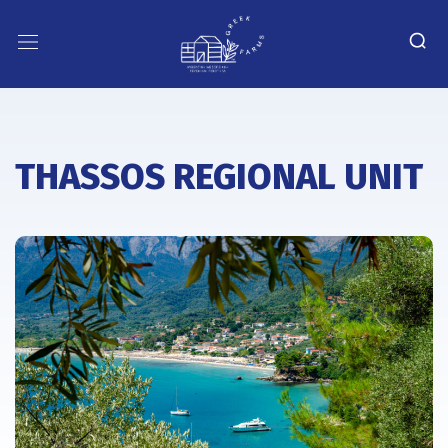
THASSOS REGIONAL UNIT