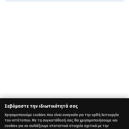
Σεβόμαστε την ιδιωτικότητά σας
Χρησιμοποιούμε cookies που είναι αναγκαία για την ορθή λειτουργία
του ιστότοπου. Με τη συγκατάθεσή σας θα χρησιμοποιήσουμε και
cookies για να συλλέξουμε στατιστικά στοιχεία σχετικά με την